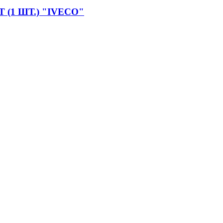
Т (1 ШТ.) "IVECO"