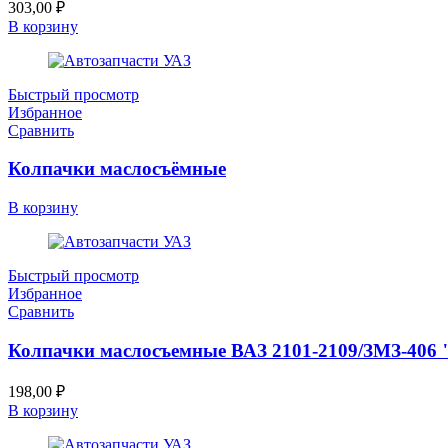
303,00
₽
В корзину
Быстрый просмотр
Избранное
Сравнить
Колпачки маслосъёмные
В корзину
Быстрый просмотр
Избранное
Сравнить
Колпачки маслосъемные ВАЗ 2101-2109/ЗМЗ-406 "
198,00
₽
В корзину