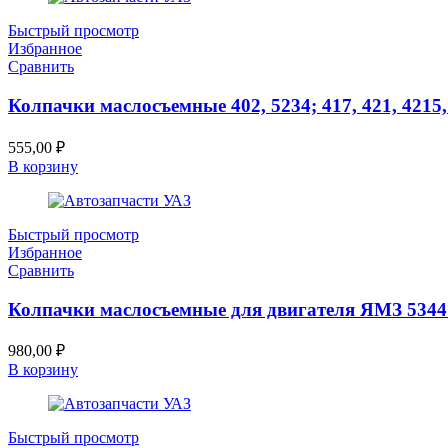
Быстрый просмотр
Избранное
Сравнить
Колпачки маслосъемные 402, 5234; 417, 421, 4215
555,00
₽
В корзину
Быстрый просмотр
Избранное
Сравнить
Колпачки маслосъемные для двигателя ЯМЗ 534
980,00
₽
В корзину
Быстрый просмотр