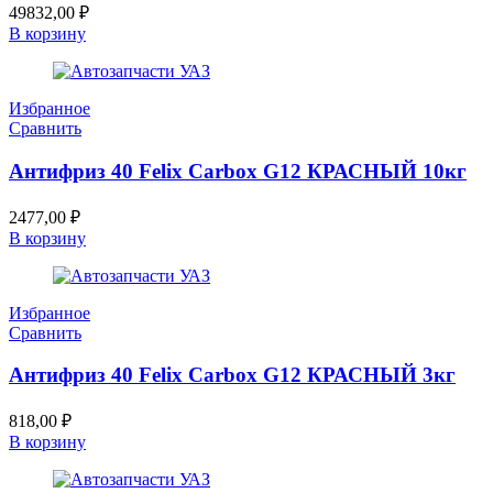
49832,00
₽
В корзину
Избранное
Сравнить
Антифриз 40 Felix Carbox G12 КРАСНЫЙ 10кг
2477,00
₽
В корзину
Избранное
Сравнить
Антифриз 40 Felix Carbox G12 КРАСНЫЙ 3кг
818,00
₽
В корзину