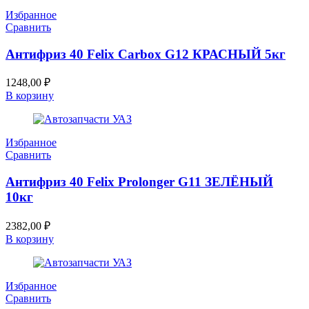
Избранное
Сравнить
Антифриз 40 Felix Carbox G12 КРАСНЫЙ 5кг
1248,00
₽
В корзину
Избранное
Сравнить
Антифриз 40 Felix Prolonger G11 ЗЕЛЁНЫЙ
10кг
2382,00
₽
В корзину
Избранное
Сравнить