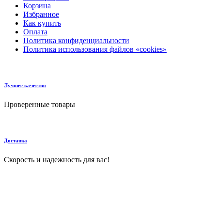
Корзина
Избранное
Как купить
Оплата
Политика конфиденциальности
Политика использования файлов «cookies»
Лучшее качество
Проверенные товары
Доставка
Скорость и надежность для вас!