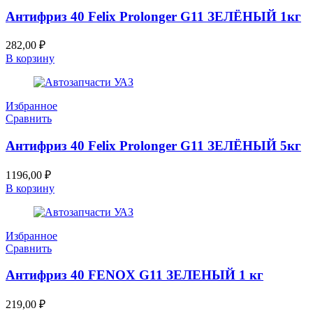
Антифриз 40 Felix Prolonger G11 ЗЕЛЁНЫЙ 1кг
282,00
₽
В корзину
Избранное
Сравнить
Антифриз 40 Felix Prolonger G11 ЗЕЛЁНЫЙ 5кг
1196,00
₽
В корзину
Избранное
Сравнить
Антифриз 40 FENOX G11 ЗЕЛЕНЫЙ 1 кг
219,00
₽