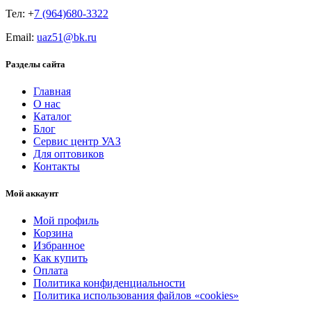
Тел: +
7 (964)680-3322
Email:
uaz51@bk.ru
Разделы сайта
Главная
О нас
Каталог
Блог
Сервис центр УАЗ
Для оптовиков
Контакты
Мой аккаунт
Мой профиль
Корзина
Избранное
Как купить
Оплата
Политика конфиденциальности
Политика использования файлов «cookies»