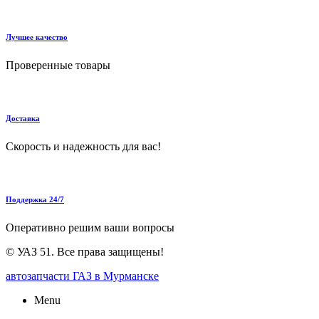
Лучшее качество
Проверенные товары
Доставка
Скорость и надежность для вас!
Поддержка 24/7
Оперативно решим ваши вопросы
©
УАЗ 51
. Все права защищены!
автозапчасти ГАЗ в Мурманске
Menu