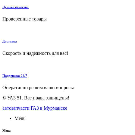
Лучшее качество
Проверенные товары
Доставка
Скорость и надежность для вас!
Поддержка 24/7
Оперативно решим ваши вопросы
©
УАЗ 51
. Все права защищены!
автозапчасти ГАЗ в Мурманске
Menu
Menu