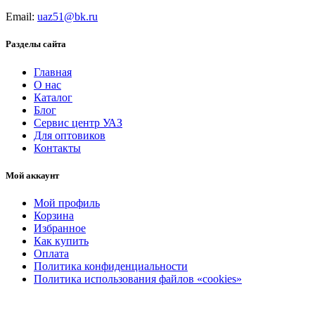
Email:
uaz51@bk.ru
Разделы сайта
Главная
О нас
Каталог
Блог
Сервис центр УАЗ
Для оптовиков
Контакты
Мой аккаунт
Мой профиль
Корзина
Избранное
Как купить
Оплата
Политика конфиденциальности
Политика использования файлов «cookies»