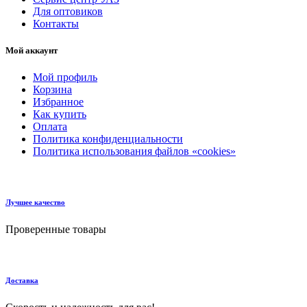
Для оптовиков
Контакты
Мой аккаунт
Мой профиль
Корзина
Избранное
Как купить
Оплата
Политика конфиденциальности
Политика использования файлов «cookies»
Лучшее качество
Проверенные товары
Доставка